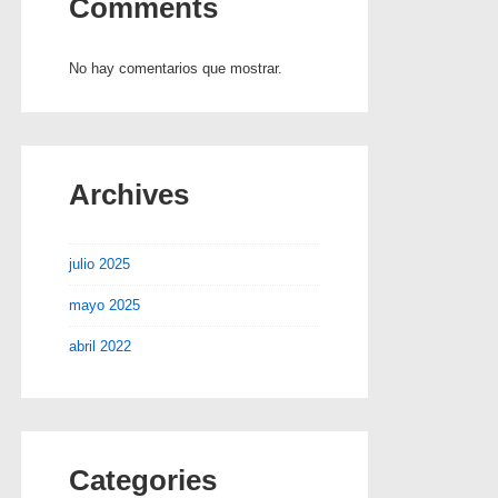
Comments
No hay comentarios que mostrar.
Archives
julio 2025
mayo 2025
abril 2022
Categories