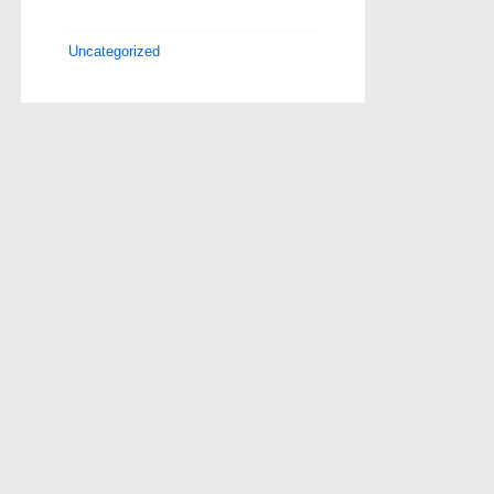
Uncategorized