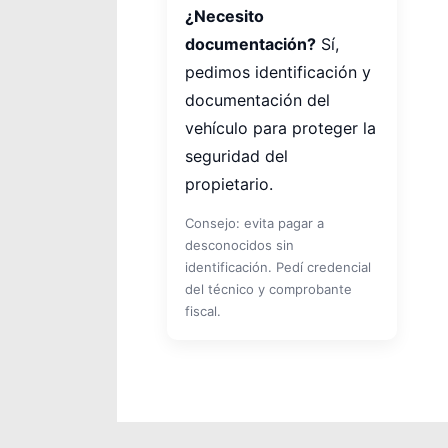
¿Necesito
documentación?
Sí,
pedimos identificación y
documentación del
vehículo para proteger la
seguridad del
propietario.
Consejo: evita pagar a
desconocidos sin
identificación. Pedí credencial
del técnico y comprobante
fiscal.