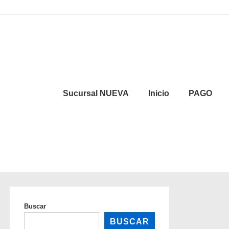
Sucursal NUEVA
Inicio
PAGO
Buscar
BUSCAR