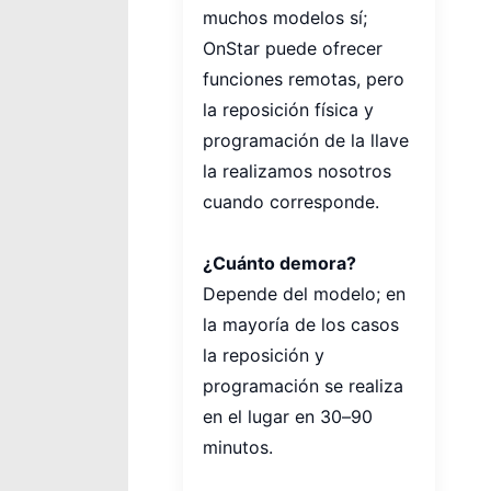
muchos modelos sí;
OnStar puede ofrecer
funciones remotas, pero
la reposición física y
programación de la llave
la realizamos nosotros
cuando corresponde.
¿Cuánto demora?
Depende del modelo; en
la mayoría de los casos
la reposición y
programación se realiza
en el lugar en 30–90
minutos.