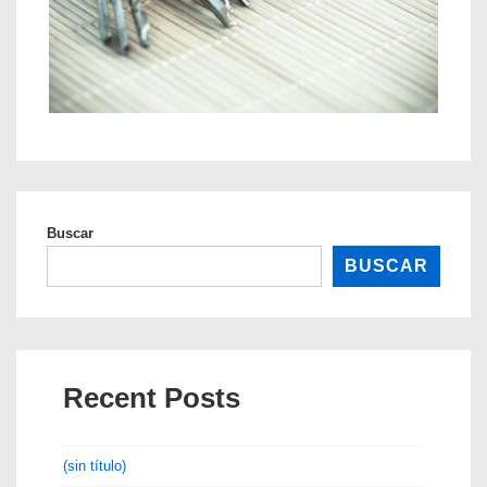
Buscar
BUSCAR
Recent Posts
(sin título)