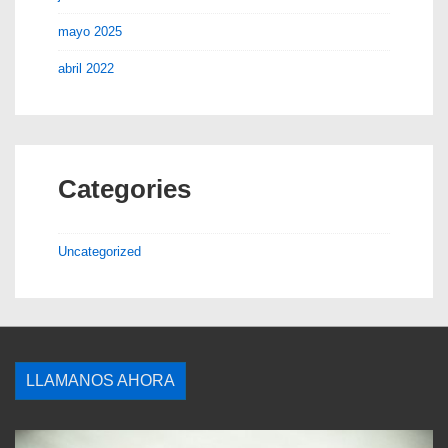
mayo 2025
abril 2022
Categories
Uncategorized
LLAMANOS AHORA