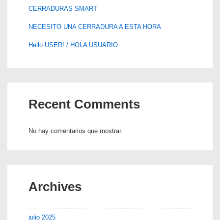
CERRADURAS SMART
NECESITO UNA CERRADURA A ESTA HORA
Hello USER! / HOLA USUARIO
Recent Comments
No hay comentarios que mostrar.
Archives
julio 2025