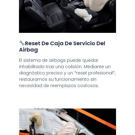
Reset De Caja De Servicio Del
Airbag
El sistema de airbags puede quedar
inhabilitado tras una colisión. Mediante un
diagnóstico preciso y un *reset profesional*,
restauramos su funcionamiento sin
necesidad de reemplazos costosos.