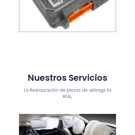
Nuestros Servicios
La Restauración de piezas de airbags Es
REAL,