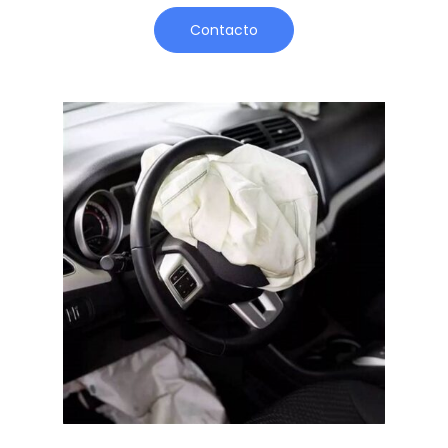
Contacto