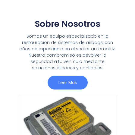
Sobre Nosotros
Somos un equipo especializado en la
restauración de sistemas de airbags, con
años de experiencia en el sector automotriz.
Nuestro compromiso es devolver la
seguridad a tu vehículo mediante
soluciones eficaces y confiables.
Leer Mas