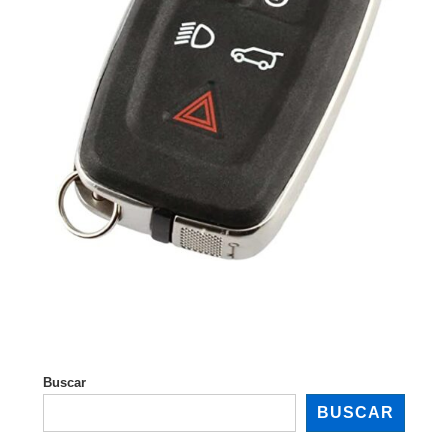
Buscar
BUSCAR