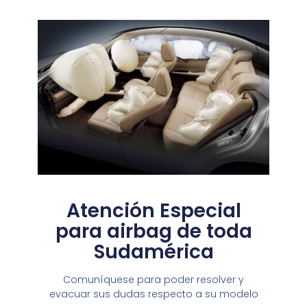
Atención Especial
para airbag de toda
Sudamérica
Comuníquese para poder resolver y
evacuar sus dudas respecto a su modelo