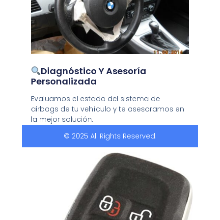
Diagnóstico Y Asesoría
Personalizada
Evaluamos el estado del sistema de
airbags de tu vehículo y te asesoramos en
la mejor solución.
© 2025 All Rights Reserved.