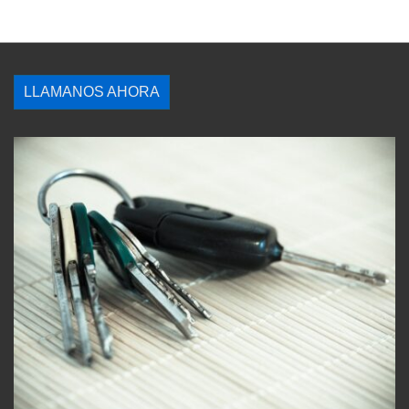
LLAMANOS AHORA