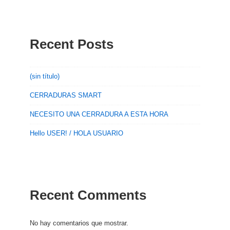
Recent Posts
(sin título)
CERRADURAS SMART
NECESITO UNA CERRADURA A ESTA HORA
Hello USER! / HOLA USUARIO
Recent Comments
No hay comentarios que mostrar.