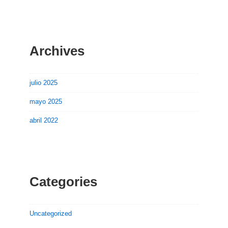
Archives
julio 2025
mayo 2025
abril 2022
Categories
Uncategorized