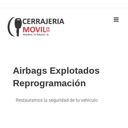
Airbags Explotados
Reprogramación
Restauramos la seguridad de tu vehículo