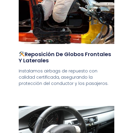
Reposición De Globos Frontales
Y Laterales
Instalamos airbags de repuesto con
calidad certificada, asegurando la
protección del conductor y los pasajeros.